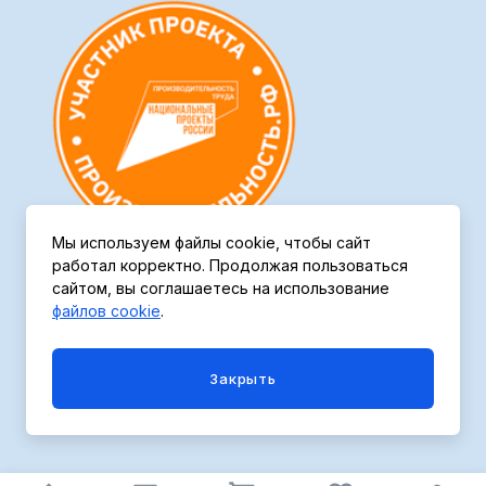
Мы используем файлы cookie, чтобы сайт
работал корректно. Продолжая пользоваться
сайтом, вы соглашаетесь на использование
файлов cookie
.
Политика конфиденциальности
Закрыть