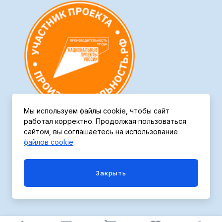
Мы используем файлы cookie, чтобы сайт
работал корректно. Продолжая пользоваться
сайтом, вы соглашаетесь на использование
файлов cookie
.
Политика конфиденциальности
Закрыть