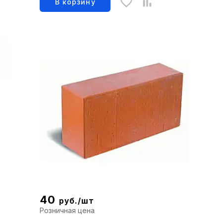
В корзину
40
руб./шт
Розничная цена