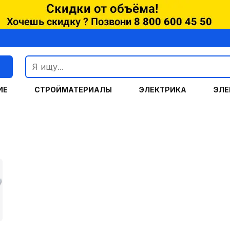
г
ИЕ
СТРОЙМАТЕРИАЛЫ
ЭЛЕКТРИКА
ЭЛЕ