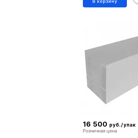
В корзину
16 500
руб./упак
Розничная цена