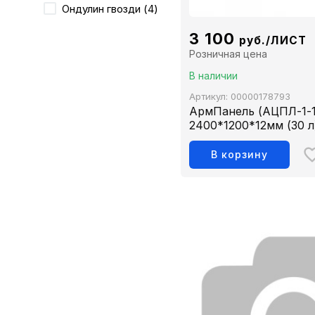
Ондулин гвозди (4)
3 100
руб./ЛИСТ
Розничная цена
В наличии
Артикул: 00000178793
АрмПанель (АЦПЛ-1-1
2400*1200*12мм (30 л
В корзину