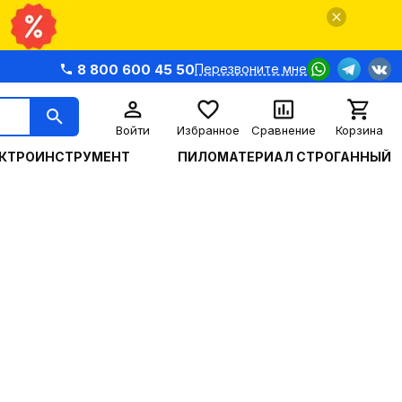
8 800 600 45 50
Перезвоните мне
Войти
Избранное
Сравнение
Корзина
КТРОИНСТРУМЕНТ
ПИЛОМАТЕРИАЛ СТРОГАННЫЙ