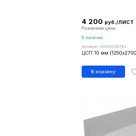
4 200
руб./ЛИСТ
Розничная цена
В наличии
Артикул: 00000039783
ЦСП 10 мм (1250х270
В корзину