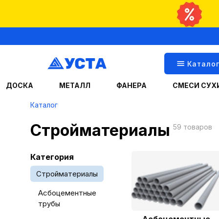
Катало
ДОСКА
МЕТАЛЛ
ФАНЕРА
СМЕСИ СУХ
Каталог
Стройматериалы
59 товаров
Категория
Стройматериалы
Асбоцементные
трубы