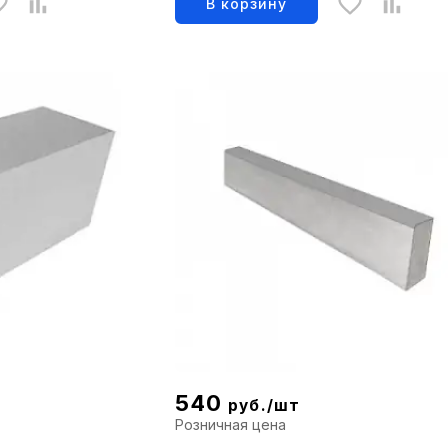
В корзину
540
руб./шт
Розничная цена