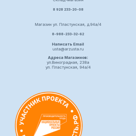
8 928 233-20-08
Магазин ул. Пластунская, д.94а/4
8-988-233-32-62
Написать Email
usta@arzusta.ru
Адреса Магазинов:
ул.Виноградная, 238а
ул. Пластунская, 94а/4