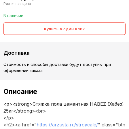
Розничная цена
В наличии
Купить в один клик
Доставка
Стоимость и способы доставки будут доступны при
оформлении заказа.
Описание
<p><strong>Стяжка пола цементная HABEZ (Хабез)
25кг</strong><br>
</p>
<h2><a href="
https://arzusta.ru/stroycalc/
" class="btn