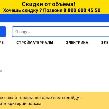
г
ИЕ
СТРОЙМАТЕРИАЛЫ
ЭЛЕКТРИКА
ЭЛЕ
в
не нашли товары, которые вам подойдут.
ить критерии поиска