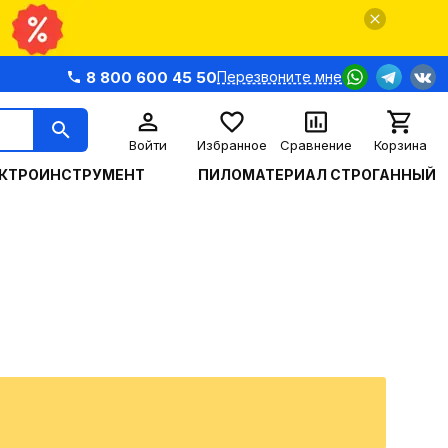
8 800 600 45 50
Перезвоните мне
Войти
Избранное
Сравнение
Корзина
КТРОИНСТРУМЕНТ
ПИЛОМАТЕРИАЛ СТРОГАННЫЙ