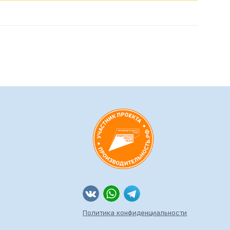
Политика конфиденциальности