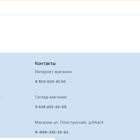
Контакты
Интернет магазин
8 800 600 45 50
Склад-магазин
7
8 928 233-20-08
Магазин ул. Пластунская, д.94а/4
8-988-233-32-62