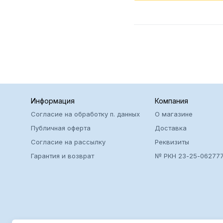
Информация
Компания
Согласие на обработку п. данных
О магазине
Публичная оферта
Доставка
Согласие на рассылку
Реквизиты
Гарантия и возврат
№ РКН 23-25-06277