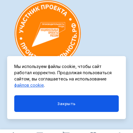
Мы используем файлы cookie, чтобы сайт
работал корректно. Продолжая пользоваться
сайтом, вы соглашаетесь на использование
файлов cookie
.
Политика конфиденциальности
Закрыть