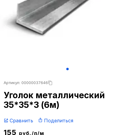
Артикул: 00000037646
Уголок металлический
35*35*3 (6м)
Сравнить
Поделиться
155
руб./п/м