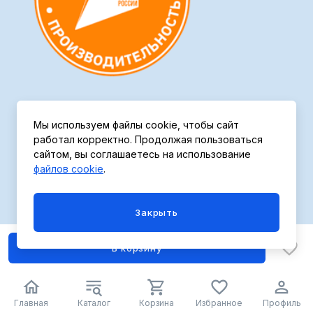
Мы используем файлы cookie, чтобы сайт
работал корректно. Продолжая пользоваться
Политика конфиденциальности
сайтом, вы соглашаетесь на использование
файлов cookie
.
Закрыть
В корзину
Главная
Каталог
Корзина
Избранное
Профиль