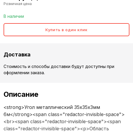
Розничная цена
В наличии
Купить в один клик
Доставка
Стоимость и способы доставки будут доступны при
оформлении заказа.
Описание
<strong>Угол металлический 35х35х3мм
6м</strong><span class="redactor-invisible-space">
<br><span class="redactor-invisible-space"><span
class="redactor-invisible-space"><p>Область