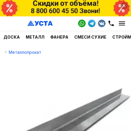
ДОСКА
МЕТАЛЛ
ФАНЕРА
СМЕСИ СУХИЕ
СТРОЙ
Металлопрокат