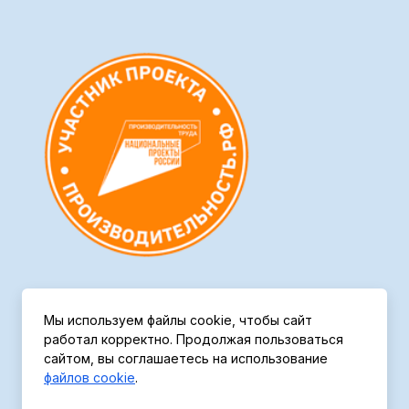
Мы используем файлы cookie, чтобы сайт
работал корректно. Продолжая пользоваться
Политика конфиденциальности
сайтом, вы соглашаетесь на использование
файлов cookie
.