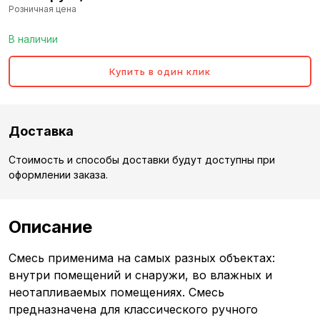
Розничная цена
В наличии
Купить в один клик
Доставка
Стоимость и способы доставки будут доступны при
оформлении заказа.
Описание
Смесь применима на самых разных объектах:
внутри помещений и снаружи, во влажных и
неотапливаемых помещениях. Смесь
предназначена для классического ручного