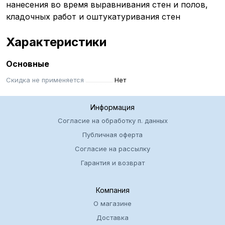
нанесения во время выравнивания стен и полов,
кладочных работ и оштукатуривания стен
Характеристики
Основные
Скидка не применяется
Нет
Информация
Согласие на обработку п. данных
Публичная оферта
Согласие на рассылку
Гарантия и возврат
Компания
О магазине
Доставка