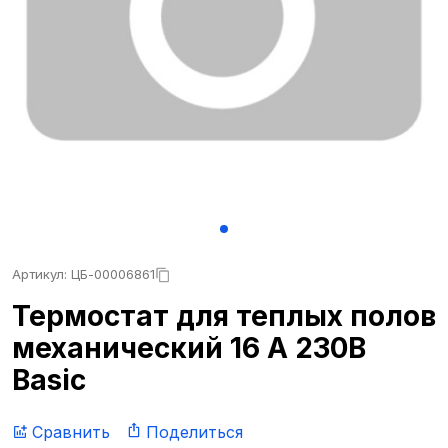
Артикул: ЦБ-00006861
Термостат для теплых полов
механический 16 A 230В
Basic
Сравнить
Поделиться