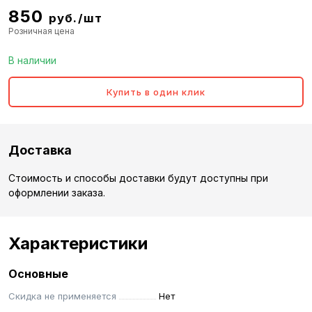
850
руб./шт
Розничная цена
В наличии
Купить в один клик
Доставка
Стоимость и способы доставки будут доступны при
оформлении заказа.
Характеристики
Основные
Скидка не применяется
Нет