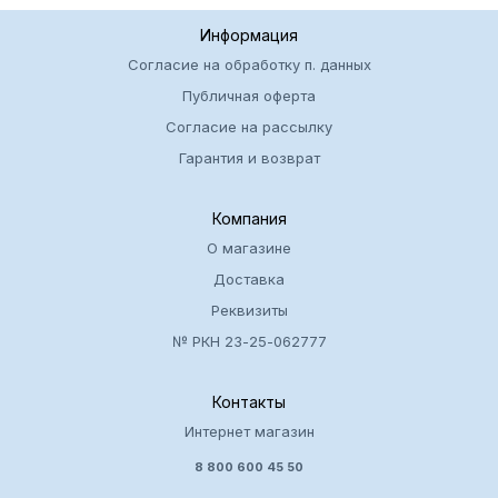
Информация
Согласие на обработку п. данных
Публичная оферта
Согласие на рассылку
Гарантия и возврат
Компания
О магазине
Доставка
Реквизиты
№ РКН 23-25-062777
Контакты
Интернет магазин
8 800 600 45 50