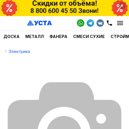
ДОСКА
МЕТАЛЛ
ФАНЕРА
СМЕСИ СУХИЕ
СТРОЙ
Электрика