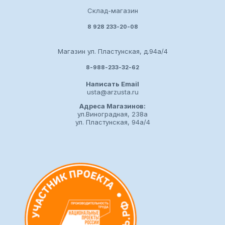
Склад-магазин
8 928 233-20-08
Магазин ул. Пластунская, д.94а/4
8-988-233-32-62
Написать Email
usta@arzusta.ru
Адреса Магазинов:
ул.Виноградная, 238а
ул. Пластунская, 94а/4