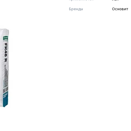
Бренды
Основит