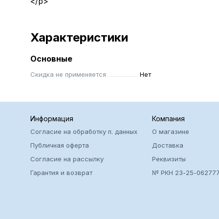
</p>
Характеристики
Основные
Скидка не применяется
Нет
Информация
Компания
Согласие на обработку п. данных
О магазине
Публичная оферта
Доставка
Согласие на рассылку
Реквизиты
Гарантия и возврат
№ РКН 23-25-06277