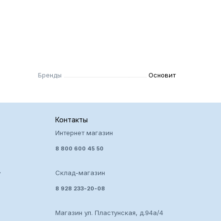
Бренды
Основит
Контакты
Интернет магазин
8 800 600 45 50
Склад-магазин
7
8 928 233-20-08
Магазин ул. Пластунская, д.94а/4