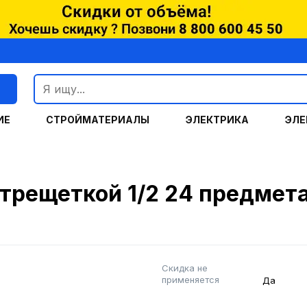
г
ИЕ
СТРОЙМАТЕРИАЛЫ
ЭЛЕКТРИКА
ЭЛЕ
 трещеткой 1/2 24 предме
Скидка не
применяется
Да