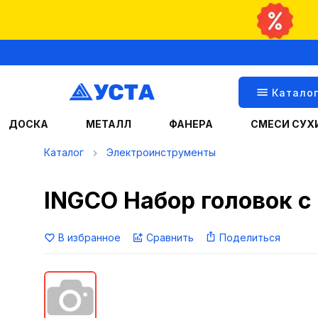
Катало
ДОСКА
МЕТАЛЛ
ФАНЕРА
СМЕСИ СУХ
Каталог
Электроинструменты
INGCO Набор головок с
В избранное
Сравнить
Поделиться