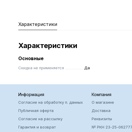
Характеристики
Характеристики
Основные
Скидка не применяется
Да
Информация
Компания
Согласие на обработку п. данных
О магазине
Публичная оферта
Доставка
Согласие на рассылку
Реквизиты
Гарантия и возврат
№ РКН 23-25-06277