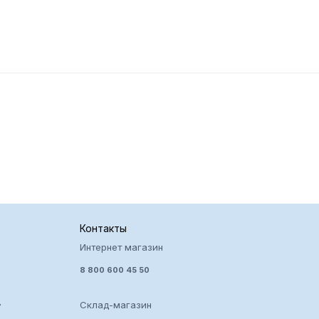
Контакты
Интернет магазин
8 800 600 45 50
Склад-магазин
7