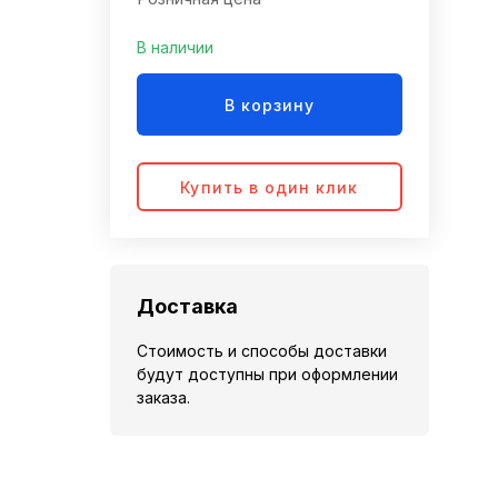
В наличии
В корзину
Купить в один клик
Доставка
Стоимость и способы доставки
будут доступны при оформлении
заказа.