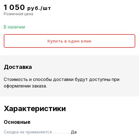
1 050
руб./шт
Розничная цена
В наличии
Купить в один клик
Доставка
Стоимость и способы доставки будут доступны при
оформлении заказа.
Характеристики
Основные
Скидка не применяется
Да