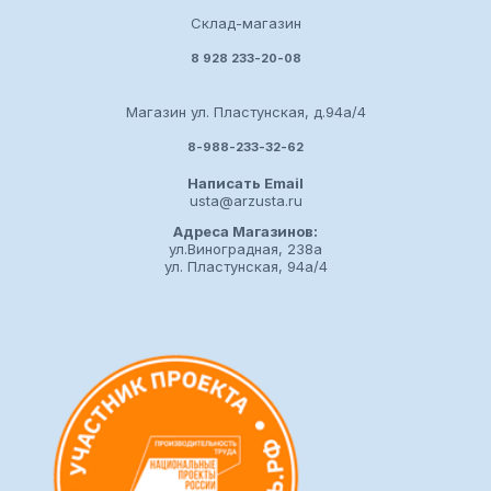
Склад-магазин
8 928 233-20-08
Магазин ул. Пластунская, д.94а/4
8-988-233-32-62
Написать Email
usta@arzusta.ru
Адреса Магазинов:
ул.Виноградная, 238а
ул. Пластунская, 94а/4