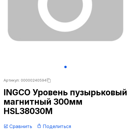
Артикул: 00000240594
INGCO Уровень пузырьковый
магнитный 300мм
HSL38030M
Сравнить
Поделиться