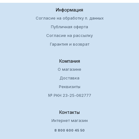
Информация
Согласие на обработку п. данных
Публичная оферта
Согласие на рассылку
Гарантия и возврат
Компания
О магазине
Доставка
Реквизиты
№ РКН 23-25-062777
Контакты
Интернет магазин
8 800 600 45 50