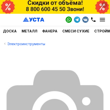
ДОСКА
МЕТАЛЛ
ФАНЕРА
СМЕСИ СУХИЕ
СТРОЙ
Электроинструменты