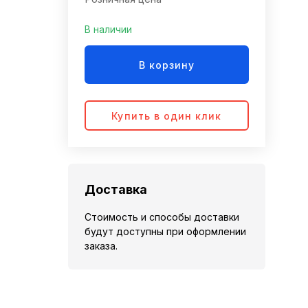
В наличии
В корзину
Купить в один клик
Доставка
Стоимость и способы доставки
будут доступны при оформлении
заказа.