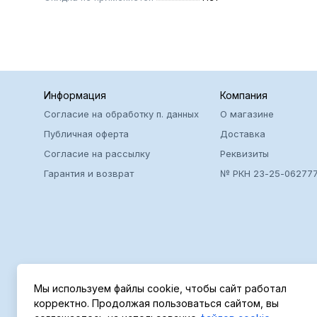
Информация
Компания
Согласие на обработку п. данных
О магазине
Публичная оферта
Доставка
Согласие на рассылку
Реквизиты
Гарантия и возврат
№ РКН 23-25-06277
Мы используем файлы cookie, чтобы сайт работал
корректно. Продолжая пользоваться сайтом, вы