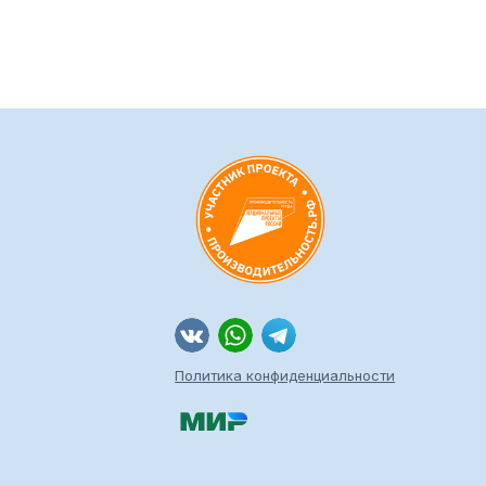
Политика конфиденциальности