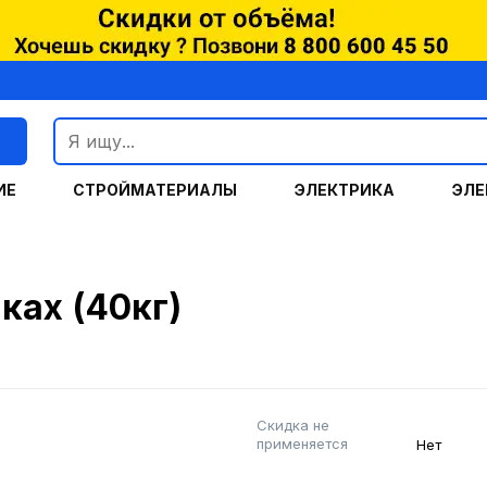
г
ИЕ
СТРОЙМАТЕРИАЛЫ
ЭЛЕКТРИКА
ЭЛЕ
ках (40кг)
Скидка не
применяется
Нет