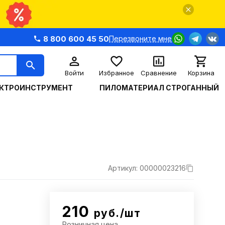
8 800 600 45 50
Перезвоните мне
Войти
Избранное
Сравнение
Корзина
КТРОИНСТРУМЕНТ
ПИЛОМАТЕРИАЛ СТРОГАННЫЙ
Артикул: 00000023216
210
руб./шт
Розничная цена