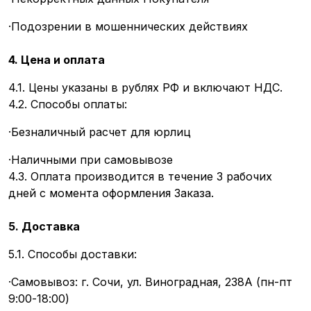
·Подозрении в мошеннических действиях
4. Цена и оплата
4.1. Цены указаны в рублях РФ и включают НДС.
4.2. Способы оплаты:
·Безналичный расчет для юрлиц
·Наличными при самовывозе
4.3. Оплата производится в течение 3 рабочих
дней с момента оформления Заказа.
5. Доставка
5.1. Способы доставки:
·Самовывоз: г. Сочи, ул. Виноградная, 238А (пн-пт
9:00-18:00)