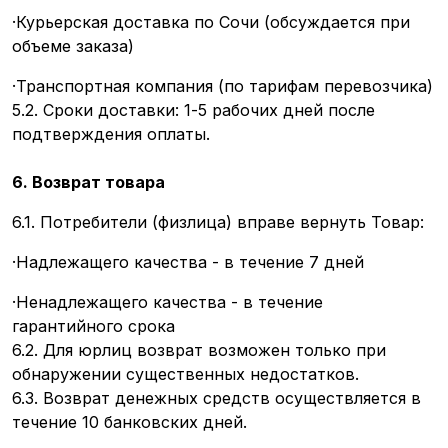
·Курьерская доставка по Сочи (обсуждается при
объеме заказа)
·Транспортная компания (по тарифам перевозчика)
5.2. Сроки доставки: 1-5 рабочих дней после
подтверждения оплаты.
6. Возврат товара
6.1. Потребители (физлица) вправе вернуть Товар:
·Надлежащего качества - в течение 7 дней
·Ненадлежащего качества - в течение
гарантийного срока
6.2. Для юрлиц возврат возможен только при
обнаружении существенных недостатков.
6.3. Возврат денежных средств осуществляется в
течение 10 банковских дней.