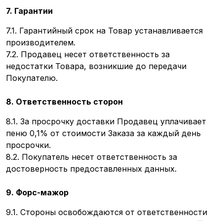
7. Гарантии
7.1. Гарантийный срок на Товар устанавливается
производителем.
7.2. Продавец несет ответственность за
недостатки Товара, возникшие до передачи
Покупателю.
8. Ответственность сторон
8.1. За просрочку доставки Продавец уплачивает
пеню 0,1% от стоимости Заказа за каждый день
просрочки.
8.2. Покупатель несет ответственность за
достоверность предоставленных данных.
9. Форс-мажор
9.1. Стороны освобождаются от ответственности