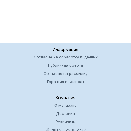
Информация
Согласие на обработку п. данных
Публичная оферта
Согласие на рассылку
Гарантия и возврат
Компания
О магазине
Доставка
Реквизиты
№ РКН 23-25-062777