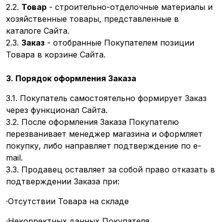
2.2.
Товар
- строительно-отделочные материалы и
хозяйственные товары, представленные в
каталоге Сайта.
2.3.
Заказ
- отобранные Покупателем позиции
Товара в корзине Сайта.
3. Порядок оформления Заказа
3.1. Покупатель самостоятельно формирует Заказ
через функционал Сайта.
3.2. После оформления Заказа Покупателю
перезванивает менеджер магазина и оформляет
покупку, либо направляет подтверждение по e-
mail.
3.3. Продавец оставляет за собой право отказать в
подтверждении Заказа при:
·Отсутствии Товара на складе
·Некорректных данных Покупателя