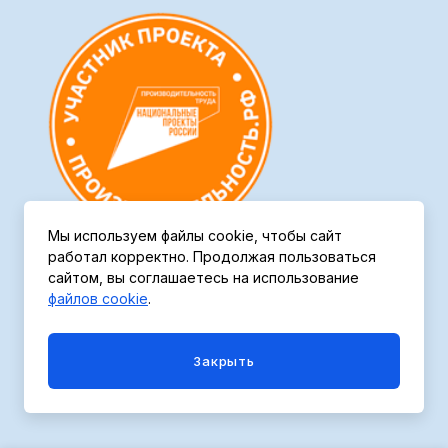
Мы используем файлы cookie, чтобы сайт
работал корректно. Продолжая пользоваться
сайтом, вы соглашаетесь на использование
файлов cookie
.
Политика конфиденциальности
Закрыть