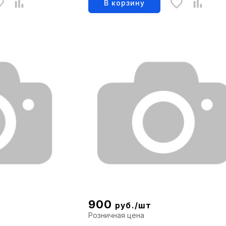
В корзину
900
руб./шт
Розничная цена