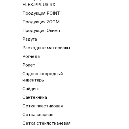
FLEX.PPLUS.RX
Продукция POINT
Продукция ZOOM
Продукция Олимп
Радуга
Расходные материалы
Рогнеда
Ролет
Садово-огородный
инвентарь
Сайдинг
Сантехника
Сетка пластиковая
Сетка сварная
Сетка стеклотканевая