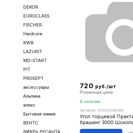
DEKOR
EUROCLASS
FISCHER
Hardcore
KWB
LAZURIT
MD-START
PIT
PROSEPT
720
руб./шт
аксессуары
Розничная цена
Альпина
В наличии
апекс
Артикул: 00000238084
Бытовая химия
Угол торцевой Практ
брашинг 3000 Шокол
ВЕНТС
ВИХРЬ РЕСАНТА