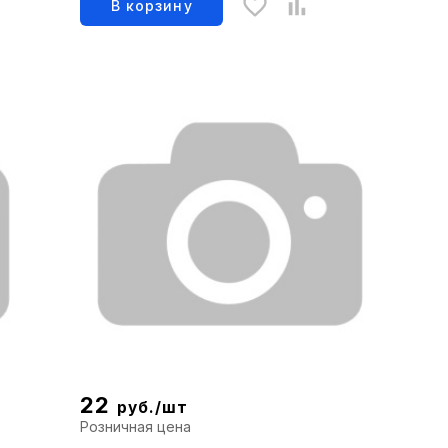
В корзину
22
руб./шт
Розничная цена