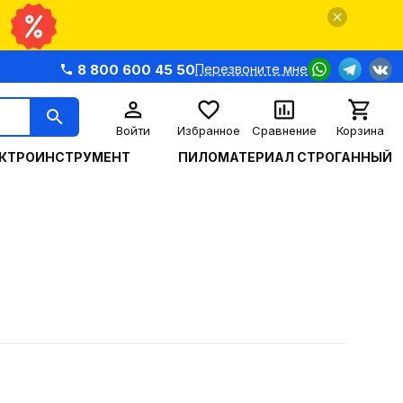
8 800 600 45 50
Перезвоните мне
Войти
Избранное
Сравнение
Корзина
КТРОИНСТРУМЕНТ
ПИЛОМАТЕРИАЛ СТРОГАННЫЙ