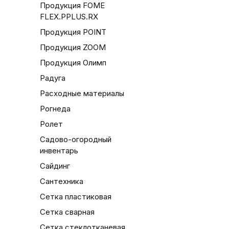
Продукция FOME
FLEX.PPLUS.RX
Продукция POINT
Продукция ZOOM
Продукция Олимп
Радуга
Расходные материалы
Рогнеда
Ролет
Садово-огородный
инвентарь
Сайдинг
Сантехника
Сетка пластиковая
Сетка сварная
Сетка стеклотканевая