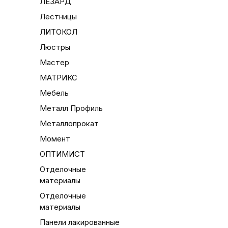
ЛЕЗАРД
Лестницы
ЛИТОКОЛ
Люстры
Мастер
МАТРИКС
Мебель
Металл Профиль
Металлопрокат
Момент
ОПТИМИСТ
Отделочные
материалы
Отделочные
материалы
Панели лакированные