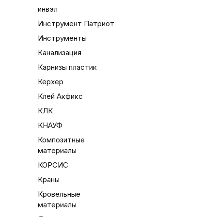
инвэл
Инструмент Патриот
Инструменты
Канализация
Карнизы пластик
Керхер
Клей Акфикс
КЛК
КНАУФ
Композитные
материалы
КОРСИС
Краны
Кровельные
материалы