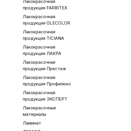
Лакокрасочная
продукция FARBITEX
Лакокрасочная
продукция OLECOLOR
Лакокрасочная
продукция TICIANA
Лакокрасочная
продукция ЛАКРА
Лакокрасочная
продукция Престиж
Лакокрасочная
продукция Профилюкс
Лакокрасочная
продукция ЭКСПЕРТ
Лакокрасочные
материалы
Ламинат