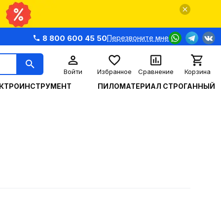
8 800 600 45 50
Перезвоните мне
Войти
Избранное
Сравнение
Корзина
КТРОИНСТРУМЕНТ
ПИЛОМАТЕРИАЛ СТРОГАННЫЙ