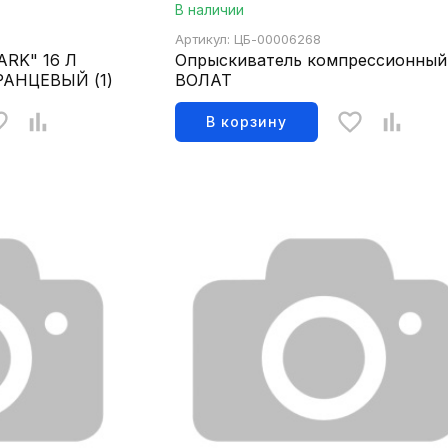
В наличии
Артикул: ЦБ-00006268
RK" 16 Л
Опрыскиватель компрессионный
АНЦЕВЫЙ (1)
ВОЛАТ
В корзину