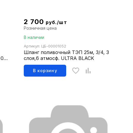
2 700
руб./шт
Розничная цена
В наличии
Артикул: ЦБ-00001052
Шланг поливочный ТЭП 25м, 3/4, 3
0-
слоя,6 атмосф. ULTRA BLACK
В корзину