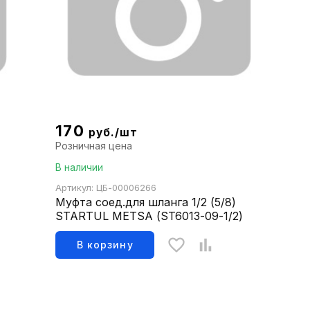
170
руб./шт
Розничная цена
В наличии
Артикул: ЦБ-00006266
Муфта соед.для шланга 1/2 (5/8)
STARTUL METSA (ST6013-09-1/2)
В корзину