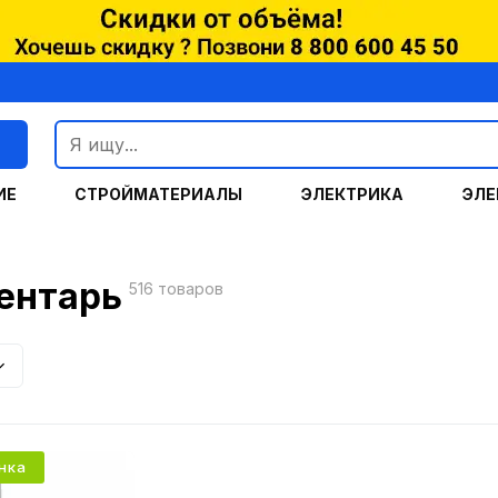
г
ИЕ
СТРОЙМАТЕРИАЛЫ
ЭЛЕКТРИКА
ЭЛЕ
ентарь
516 товаров
нка