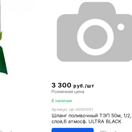
3 300
руб./шт
Розничная цена
В наличии
Артикул: ЦБ-00001051
А
Шланг поливочный ТЭП 50м, 1/2,
слоя,6 атмосф. ULTRA BLACK