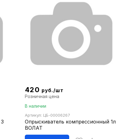
420
руб./шт
Розничная цена
В наличии
Артикул: ЦБ-00006267
 3
Опрыскиватель компрессионный 1л
ВОЛАТ