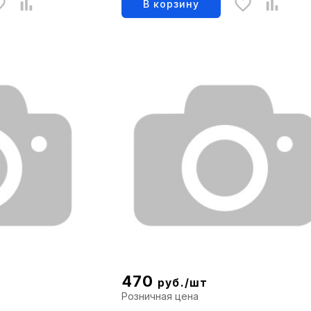
В корзину
470
руб./шт
Розничная цена