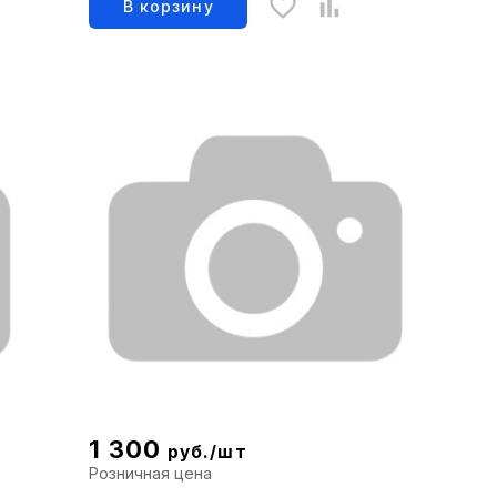
В корзину
1 300
руб./шт
Розничная цена