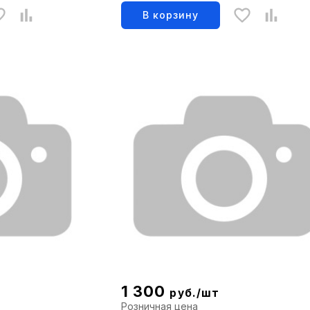
В корзину
1 300
руб./шт
Розничная цена