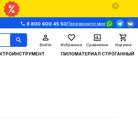
8 800 600 45 50
Перезвоните мне
Войти
Избранное
Сравнение
Корзина
КТРОИНСТРУМЕНТ
ПИЛОМАТЕРИАЛ СТРОГАННЫЙ