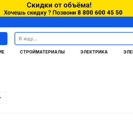
г
ИЕ
СТРОЙМАТЕРИАЛЫ
ЭЛЕКТРИКА
ЭЛЕ