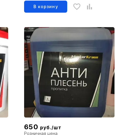
В корзину
650
руб./шт
Розничная цена