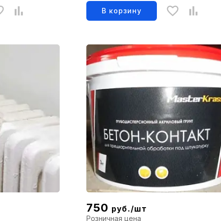
В корзину
750
руб./шт
Розничная цена