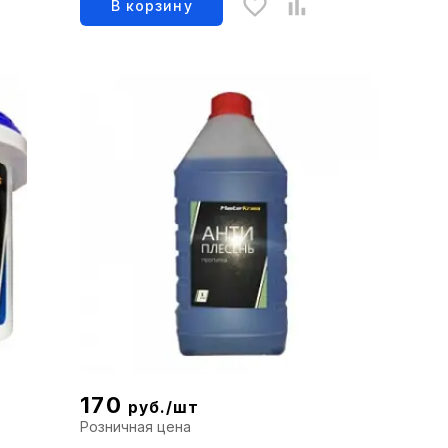
В корзину
170
руб./шт
Розничная цена