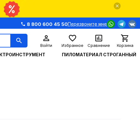
8 800 600 45 50
Перезвоните мне
Войти
Избранное
Сравнение
Корзина
КТРОИНСТРУМЕНТ
ПИЛОМАТЕРИАЛ СТРОГАННЫЙ