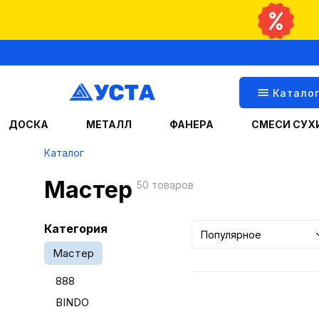
Катало
ДОСКА
МЕТАЛЛ
ФАНЕРА
СМЕСИ СУХ
Каталог
Мастер
50 товаров
Категория
Популярное
Мастер
888
BINDO