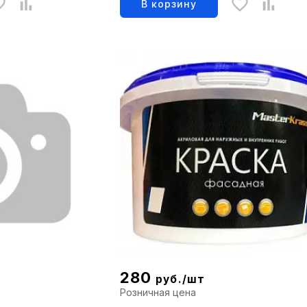
В корзину
280
руб./шт
Розничная цена