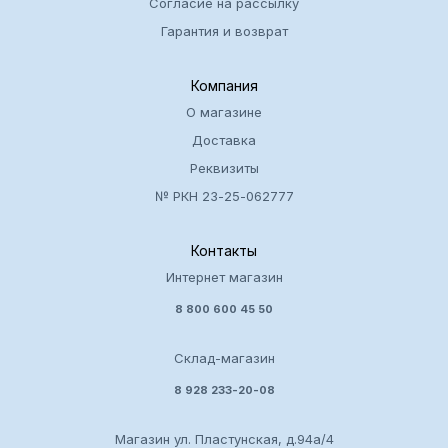
Согласие на рассылку
Гарантия и возврат
Компания
О магазине
Доставка
Реквизиты
№ РКН 23-25-062777
Контакты
Интернет магазин
8 800 600 45 50
Склад-магазин
8 928 233-20-08
Магазин ул. Пластунская, д.94а/4