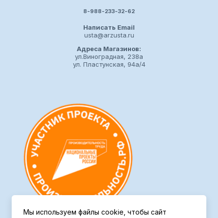
8-988-233-32-62
Написать Email
usta@arzusta.ru
Адреса Магазинов:
ул.Виноградная, 238а
ул. Пластунская, 94а/4
Мы используем файлы cookie, чтобы сайт