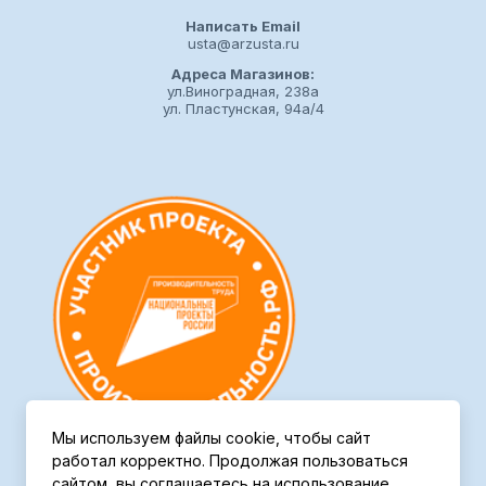
Написать Email
usta@arzusta.ru
Адреса Магазинов:
ул.Виноградная, 238а
ул. Пластунская, 94а/4
Мы используем файлы cookie, чтобы сайт
работал корректно. Продолжая пользоваться
сайтом, вы соглашаетесь на использование