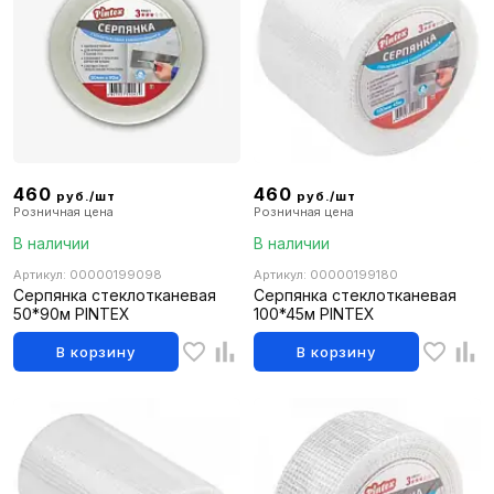
460
460
руб./шт
руб./шт
Розничная цена
Розничная цена
В наличии
В наличии
Артикул: 00000199098
Артикул: 00000199180
Серпянка стеклотканевая
Серпянка стеклотканевая
50*90м PINTEX
100*45м PINTEX
В корзину
В корзину