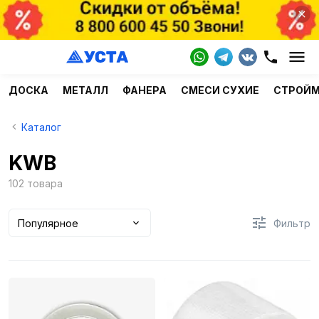
ДОСКА
МЕТАЛЛ
ФАНЕРА
СМЕСИ СУХИЕ
СТРОЙ
Каталог
KWB
102 товара
Популярное
Фильтр