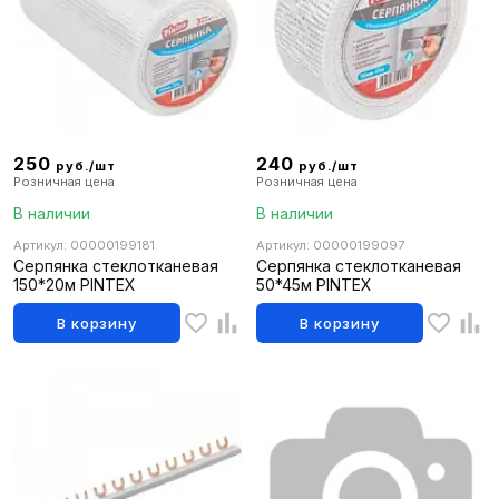
250
240
руб./шт
руб./шт
Розничная цена
Розничная цена
В наличии
В наличии
Артикул: 00000199181
Артикул: 00000199097
Серпянка стеклотканевая
Серпянка стеклотканевая
150*20м PINTEX
50*45м PINTEX
В корзину
В корзину