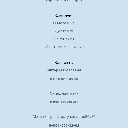
Компания
О магазине
Доставка
Реквизиты
№ РКН 23-25-062777
Контакты
Интернет магазин
8 800 600 45 50
Склад-магазин
8 928 233-20-08
Магазин ул. Пластунская, д.94а/4
8-988-233-32-62