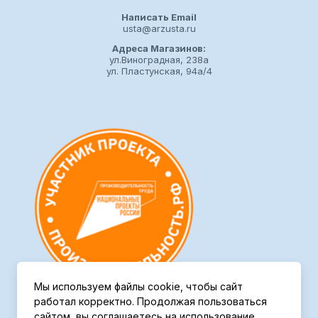
Написать Email
usta@arzusta.ru
Адреса Магазинов:
ул.Виноградная, 238а
ул. Пластунская, 94а/4
Мы используем файлы cookie, чтобы сайт
работал корректно. Продолжая пользоваться
сайтом, вы соглашаетесь на использование