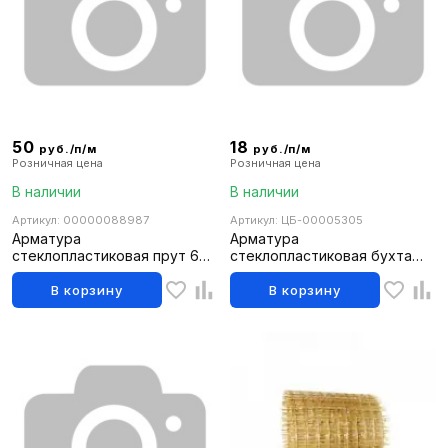
50
18
руб./п/м
руб./п/м
Розничная цена
Розничная цена
В наличии
В наличии
Артикул: 00000088987
Артикул: ЦБ-00005305
Арматура
Арматура
стеклопластиковая прут 6м/
стеклопластиковая бухта
ф12
50м/ф 6
В корзину
В корзину