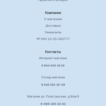
Компания
О магазине
Доставка
Реквизиты
№ РКН 23-25-062777
Контакты
Интернет магазин
8 800 600 45 50
Склад-магазин
8 928 233-20-08
Магазин ул. Пластунская, д.94а/4
8-988-233-32-62