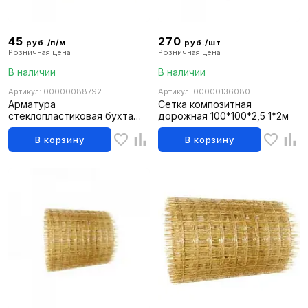
45
270
руб./п/м
руб./шт
Розничная цена
Розничная цена
В наличии
В наличии
Артикул: 00000088792
Артикул: 00000136080
Арматура
Сетка композитная
стеклопластиковая бухта
дорожная 100*100*2,5 1*2м
50м/ф10
В корзину
В корзину