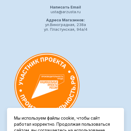
Написать Email
usta@arzusta.ru
Адреса Магазинов:
ул.Виноградная, 238а
ул. Пластунская, 94а/4
Мы используем файлы cookie, чтобы сайт
работал корректно. Продолжая пользоваться
сайтом, вы соглашаетесь на использование