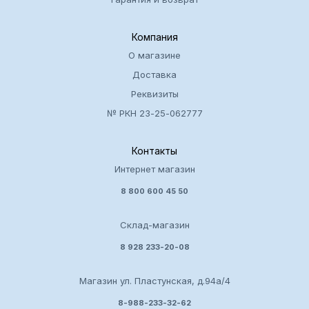
Компания
О магазине
Доставка
Реквизиты
№ РКН 23-25-062777
Контакты
Интернет магазин
8 800 600 45 50
Склад-магазин
8 928 233-20-08
Магазин ул. Пластунская, д.94а/4
8-988-233-32-62