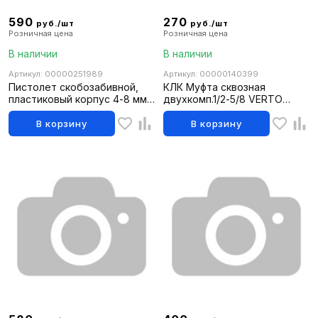
590
270
руб./шт
руб./шт
Розничная цена
Розничная цена
В наличии
В наличии
Артикул: 00000251989
Артикул: 00000140399
Пистолет скобозабивной,
КЛК Муфта сквозная
пластиковый корпус 4-8 мм
двухкомп.1/2-5/8 VERTO
тип 53 Китай 3400011
15G730
В корзину
В корзину