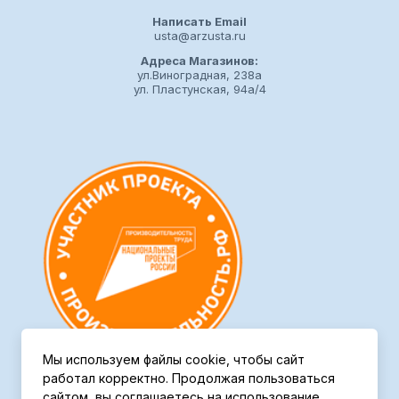
Написать Email
usta@arzusta.ru
Адреса Магазинов:
ул.Виноградная, 238а
ул. Пластунская, 94а/4
Мы используем файлы cookie, чтобы сайт
работал корректно. Продолжая пользоваться
сайтом, вы соглашаетесь на использование