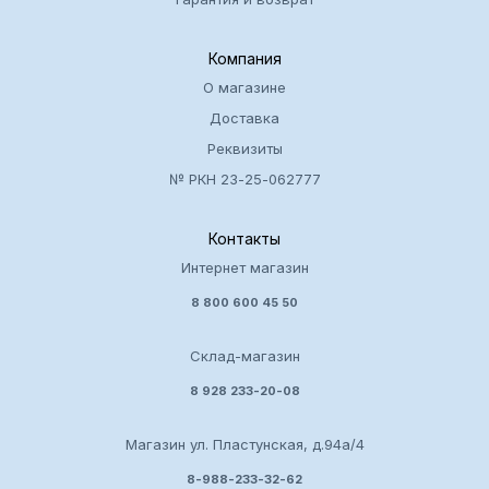
Компания
О магазине
Доставка
Реквизиты
№ РКН 23-25-062777
Контакты
Интернет магазин
8 800 600 45 50
Склад-магазин
8 928 233-20-08
Магазин ул. Пластунская, д.94а/4
8-988-233-32-62