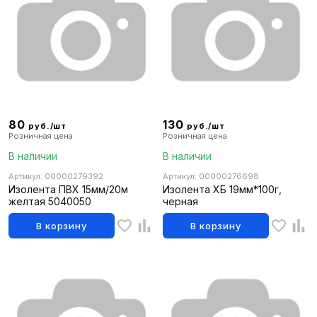
80
130
руб./шт
руб./шт
Розничная цена
Розничная цена
В наличии
В наличии
Артикул: 00000279392
Артикул: 00000276698
Изолента ПВХ 15мм/20м
Изолента ХБ 19мм*100г,
желтая 5040050
черная
В корзину
В корзину