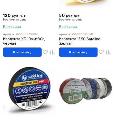
120
50
руб./шт
руб./шт
Розничная цена
Розничная цена
В наличии
В наличии
Артикул: 00000276697
Артикул: 00000041878
Изолента ХБ 19мм*80г,
Изолента 15/10 Safeline
черная
желтая
В корзину
В корзину