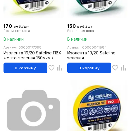
170
150
руб./шт
руб./шт
Розничная цена
Розничная цена
В наличии
В наличии
Артикул: 00000177398
Артикул: 00000041884
Изолента 19/20 Safeline ПВХ
Изолента 19/20 Safeline
желто-зеленая 150мкм /
зеленая
12123
В корзину
В корзину