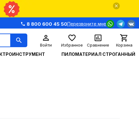
8 800 600 45 50
Перезвоните мне
Войти
Избранное
Сравнение
Корзина
КТРОИНСТРУМЕНТ
ПИЛОМАТЕРИАЛ СТРОГАННЫЙ