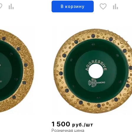
В корзину
1 500
руб./шт
Розничная цена