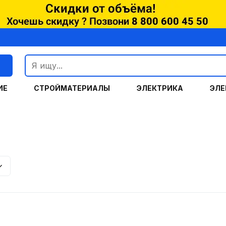
г
ИЕ
СТРОЙМАТЕРИАЛЫ
ЭЛЕКТРИКА
ЭЛЕ