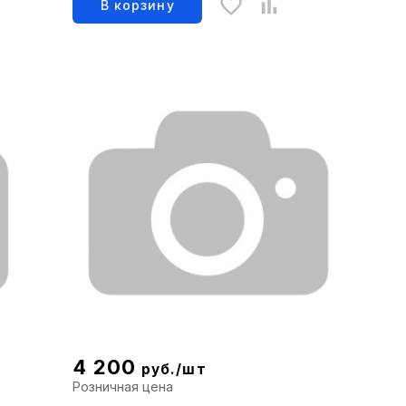
В корзину
4 200
руб./шт
Розничная цена