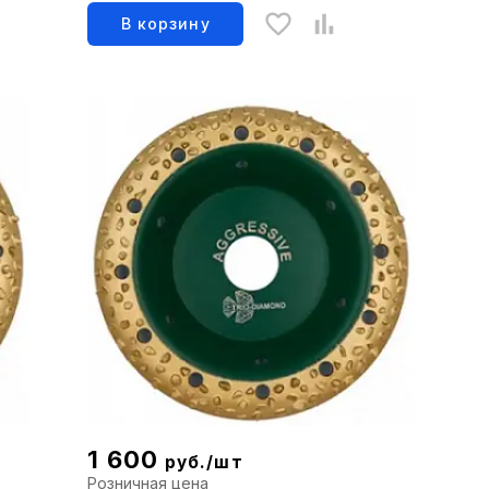
В корзину
1 600
руб./шт
Розничная цена