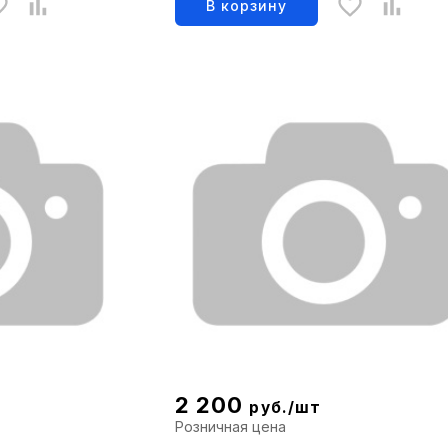
В корзину
2 200
руб./шт
Розничная цена