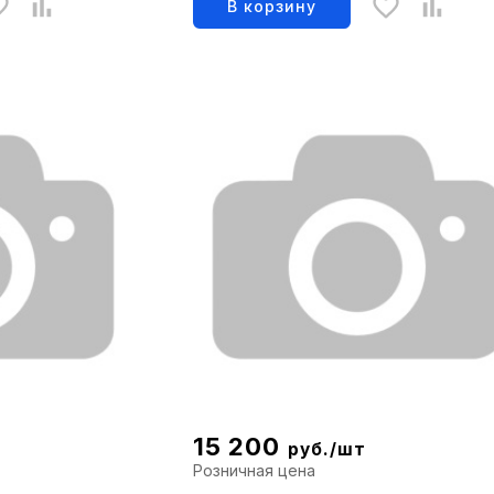
В корзину
15 200
руб./шт
Розничная цена