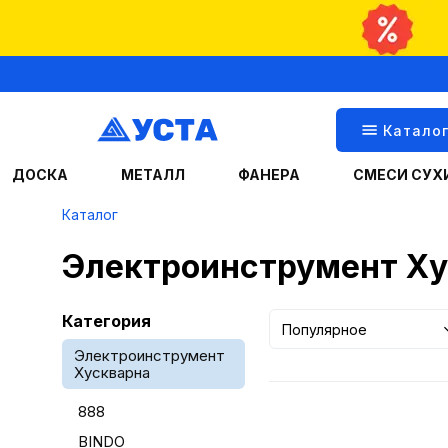
Катало
ДОСКА
МЕТАЛЛ
ФАНЕРА
СМЕСИ СУХ
Каталог
Электроинструмент Ху
Категория
Популярное
Электроинструмент
Хускварна
888
BINDO