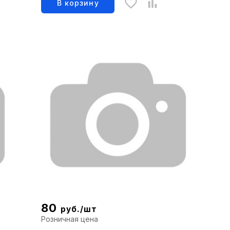
В корзину
80
руб./шт
Розничная цена