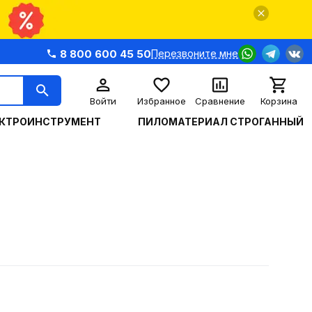
8 800 600 45 50
Перезвоните мне
Войти
Избранное
Сравнение
Корзина
КТРОИНСТРУМЕНТ
ПИЛОМАТЕРИАЛ СТРОГАННЫЙ