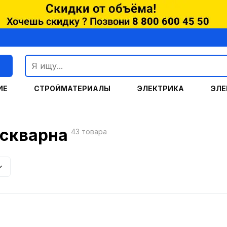
г
ИЕ
СТРОЙМАТЕРИАЛЫ
ЭЛЕКТРИКА
ЭЛЕ
скварна
43 товара