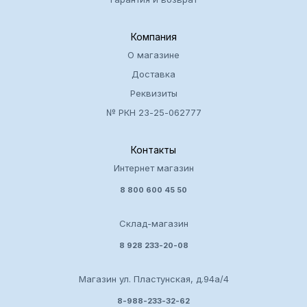
Компания
О магазине
Доставка
Реквизиты
№ РКН 23-25-062777
Контакты
Интернет магазин
8 800 600 45 50
Склад-магазин
8 928 233-20-08
Магазин ул. Пластунская, д.94а/4
8-988-233-32-62