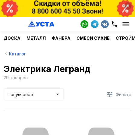
ДОСКА
МЕТАЛЛ
ФАНЕРА
СМЕСИ СУХИЕ
СТРОЙ
Каталог
Электрика Легранд
29 товаров
Популярное
Фильтр