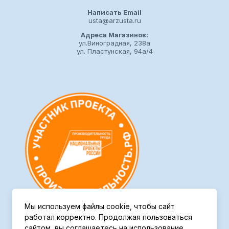
Написать Email
usta@arzusta.ru
Адреса Магазинов:
ул.Виноградная, 238а
ул. Пластунская, 94а/4
Мы используем файлы cookie, чтобы сайт
работал корректно. Продолжая пользоваться
сайтом, вы соглашаетесь на использование