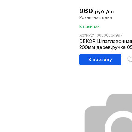
960
руб./шт
Розничная цена
В наличии
Артикул: 00000064997
DEKOR Шпатлевочная
200мм дерев.ручка 0
В корзину