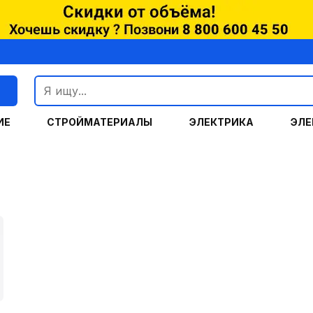
г
ИЕ
СТРОЙМАТЕРИАЛЫ
ЭЛЕКТРИКА
ЭЛЕ