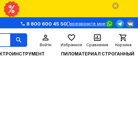
8 800 600 45 50
Перезвоните мне
Войти
Избранное
Сравнение
Корзина
КТРОИНСТРУМЕНТ
ПИЛОМАТЕРИАЛ СТРОГАННЫЙ