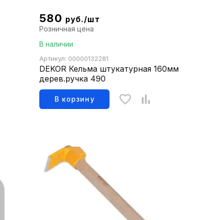
580
руб./шт
Розничная цена
В наличии
Артикул: 00000132281
DEKOR Кельма штукатурная 160мм
дерев.ручка 490
В корзину