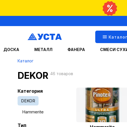
Катало
ДОСКА
МЕТАЛЛ
ФАНЕРА
СМЕСИ СУХ
Каталог
DEKOR
46 товаров
Категория
DEKOR
Hammerite
Тип