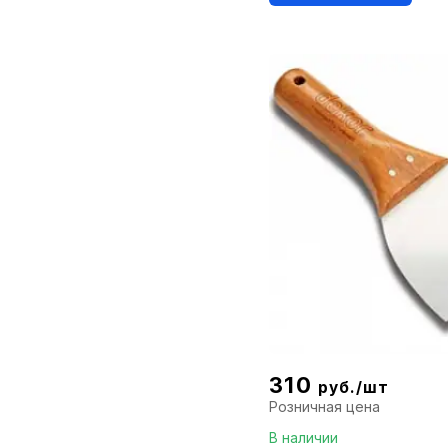
310
руб./шт
Розничная цена
В наличии