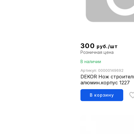
300
руб./шт
Розничная цена
В наличии
Артикул: 00000149692
DEKOR Нож строител
алюмин.корпус 1227
В корзину