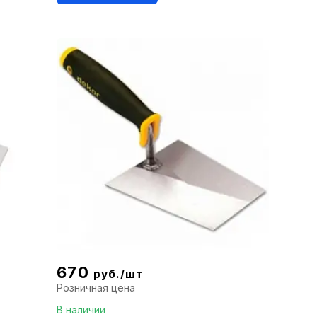
670
руб./шт
Розничная цена
В наличии