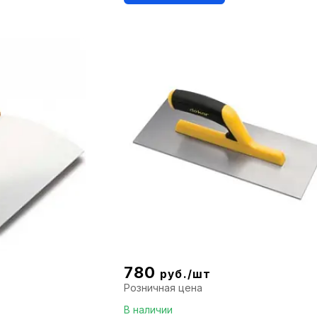
780
руб./шт
Розничная цена
В наличии