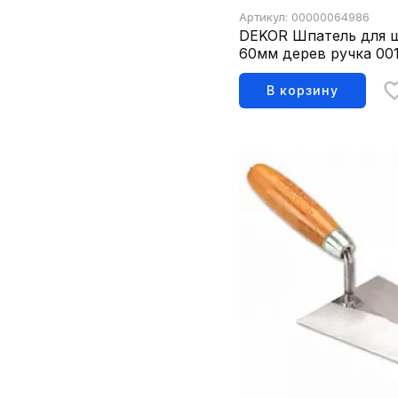
Артикул: 00000064986
DEKOR Шпатель для 
60мм дерев ручка 00
В корзину