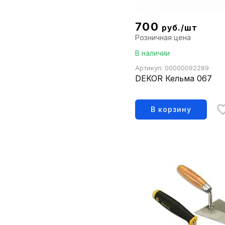
700
руб./шт
Розничная цена
В наличии
Артикул: 00000092289
DEKOR Кельма 067
В корзину