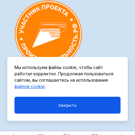
Мы используем файлы cookie, чтобы сайт
работал корректно. Продолжая пользоваться
сайтом, вы соглашаетесь на использование
файлов cookie
.
Политика конфиденциальности
Закрыть