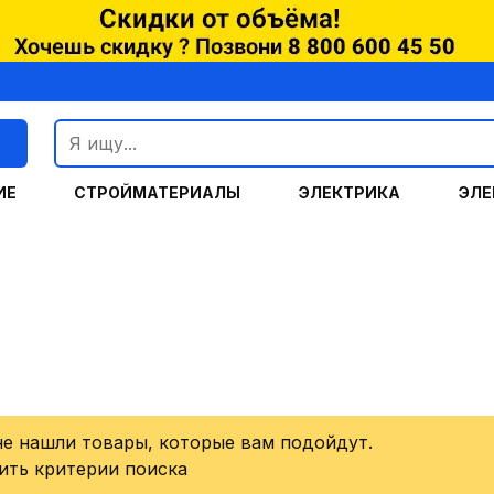
г
ИЕ
СТРОЙМАТЕРИАЛЫ
ЭЛЕКТРИКА
ЭЛЕ
не нашли товары, которые вам подойдут.
ить критерии поиска