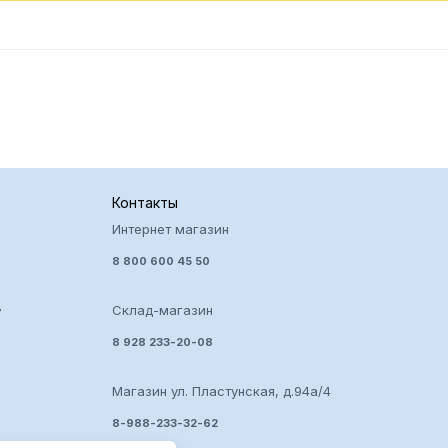
Контакты
Интернет магазин
8 800 600 45 50
Склад-магазин
7
8 928 233-20-08
Магазин ул. Пластунская, д.94а/4
8-988-233-32-62