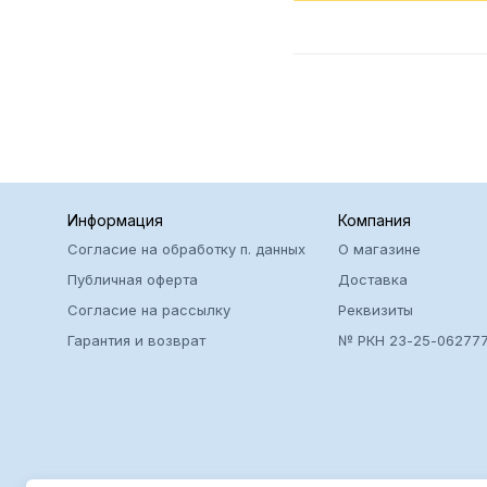
Информация
Компания
Согласие на обработку п. данных
О магазине
Публичная оферта
Доставка
Согласие на рассылку
Реквизиты
Гарантия и возврат
№ РКН 23-25-06277