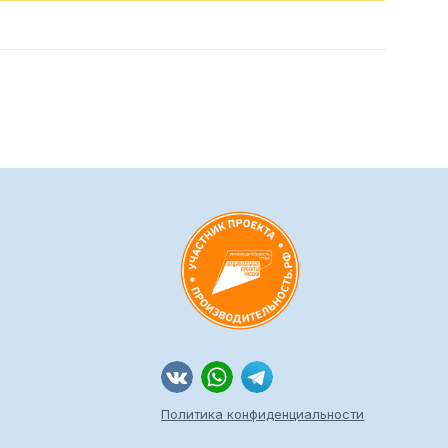
Политика конфиденциальности