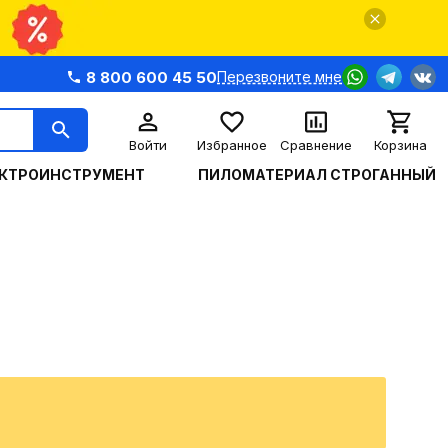
8 800 600 45 50
Перезвоните мне
Войти
Избранное
Сравнение
Корзина
КТРОИНСТРУМЕНТ
ПИЛОМАТЕРИАЛ СТРОГАННЫЙ